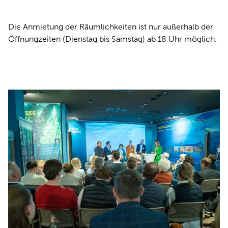
Die Anmietung der Räumlichkeiten ist nur außerhalb der
Öffnungzeiten (Dienstag bis Samstag) ab 18 Uhr möglich.