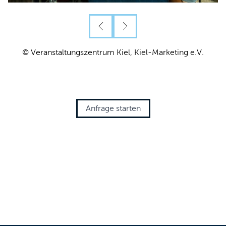
© Veranstaltungszentrum Kiel, Kiel-Marketing e.V.
Anfrage starten