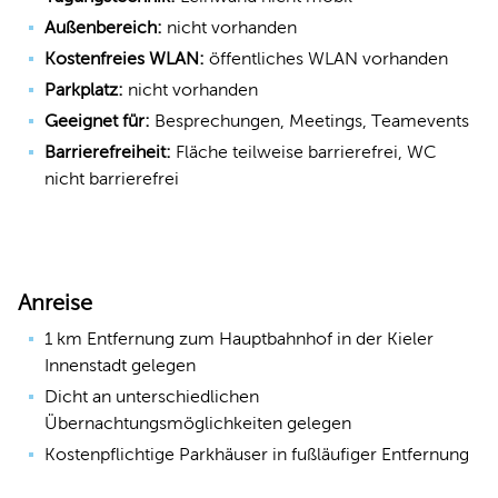
Außenbereich:
nicht vorhanden
Kostenfreies WLAN:
öffentliches WLAN vorhanden
Parkplatz:
nicht vorhanden
Geeignet für:
Besprechungen, Meetings, Teamevents
Barrierefreiheit:
Fläche teilweise barrierefrei, WC
nicht barrierefrei
Anreise
1 km Entfernung zum Hauptbahnhof in der Kieler
Innenstadt gelegen
Dicht an unterschiedlichen
Übernachtungsmöglichkeiten gelegen
Kostenpflichtige Parkhäuser in fußläufiger Entfernung