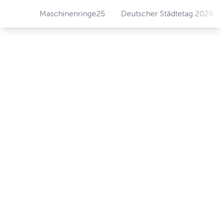
Maschinenringe25
Deutscher Städtetag 2026